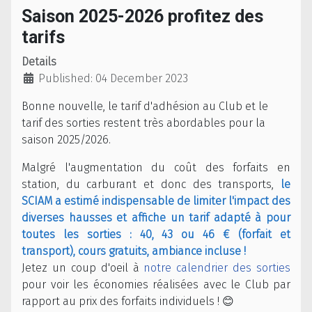
Saison 2025-2026 profitez des
tarifs
Details
Published: 04 December 2023
Bonne nouvelle, le tarif d'adhésion au Club et le
tarif des sorties restent très abordables pour la
saison 2025/2026.
Malgré l'augmentation du coût des forfaits en
station, du carburant et donc des transports,
le
SCIAM a estimé indispensable de limiter l'impact des
diverses hausses et affiche un tarif adapté à pour
toutes les sorties : 40, 43 ou 46 €
(forfait et
transport), cours gratuits, ambiance incluse !
Jetez un coup d'oeil à
notre calendrier des sorties
pour voir les économies réalisées avec le Club par
rapport au prix des forfaits individuels ! 😊