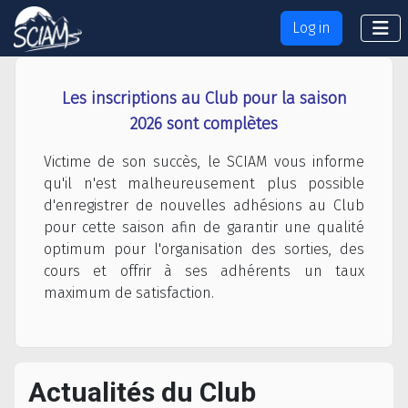
Log in
Les inscriptions au Club pour la saison
2026 sont complètes
Victime de son succès, le SCIAM vous informe
qu'il n'est malheureusement plus possible
d'enregistrer de nouvelles adhésions au Club
pour cette saison afin de garantir une qualité
optimum pour l'organisation des sorties, des
cours et offrir à ses adhérents un taux
maximum de satisfaction.
Actualités du Club