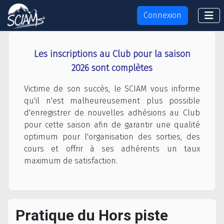
Connexion
Les inscriptions au Club pour la saison
2026 sont complètes
Victime de son succès, le SCIAM vous informe
qu'il n'est malheureusement plus possible
d'enregistrer de nouvelles adhésions au Club
pour cette saison afin de garantir une qualité
optimum pour l'organisation des sorties, des
cours et offrir à ses adhérents un taux
maximum de satisfaction.
Pratique du Hors piste