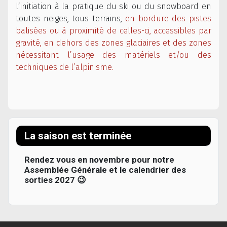
l’initiation à la pratique du ski ou du snowboard en
toutes neiges, tous terrains,
en bordure des pistes
balisées ou à proximité de celles-ci, accessibles par
gravité, en dehors des zones glaciaires et des zones
nécessitant l’usage des matériels et/ou des
techniques de l’alpinisme.
La saison est terminée
Rendez vous en novembre pour notre
Assemblée Générale et le calendrier des
sorties 2027 😉