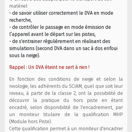
matériel
- de savoir utiliser correctement le DVA en mode
recherche,
- de contrôler le passage en mode émission de
l’appareil avant le départ sur les pistes,
- de s'entrainer régulièrement en réalisant des
simulations (second DVA dans un sac à dos enfoui
sous la neige).
Rappel : Un DVA éteint ne sert à rien !
En fonction des conditions de neige et selon la
nivologie, les adhérents du SCIAM, quel que soit leur
niveau, à partir de la classe 2, ont la possibilité de
découvrir la pratique du hors piste en étant
encadré, selon disponibilité de l'encadrement, par
un moniteur titulaire de la qualification MHP
(Module hors Piste).
Cette qualification permet à un moniteur d'encadrer